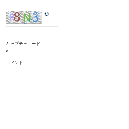
キャプチャコード
*
コメント