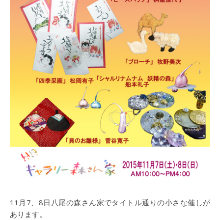
11月7、8日八尾の森さん家でタイトル通りの小さな催しが
あります。