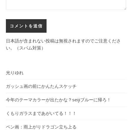
日本語が含まれない投稿は無視されますのでご注意くださ
い。（スパム対策）
光りゆれ
ガッシュ画の前にかんたんスケッチ
今年のテーマカラーが出たかな？seijiブルーに帰ろ！
くもりガラスまであがいてる！！！
ペン画：雨上がりドラゴン立ち上る