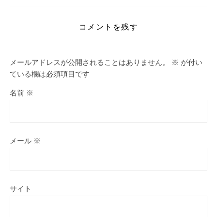
コメントを残す
メールアドレスが公開されることはありません。
※
が付い
ている欄は必須項目です
名前
※
メール
※
サイト