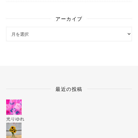
アーカイブ
アーカイブ
最近の投稿
光りゆれ