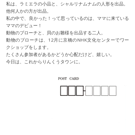
私は、ラミエラの小品と、シャルリナムナムの人形を出品。
他何人かの方が出品。
私の中で、良かった！って思っているのは、ママに来ている
ママのデビュー！
動物のブローチと、貝のお雛様を出品する二人。
動物のブローチは、12月に京橋のNHK文化センターでワー
クショップをします。
たくさん参加者があるかどうか心配だけど、嬉しい。
今日は、これからりんくうタウンに。