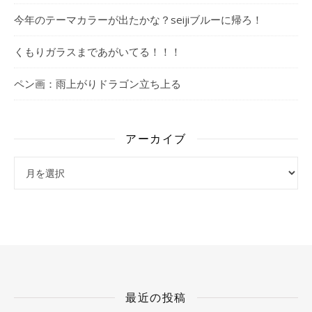
今年のテーマカラーが出たかな？seijiブルーに帰ろ！
くもりガラスまであがいてる！！！
ペン画：雨上がりドラゴン立ち上る
アーカイブ
アーカイブ
最近の投稿