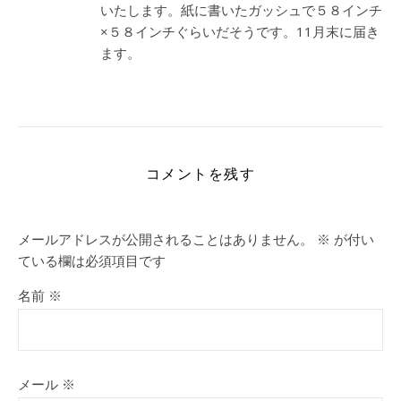
いたします。紙に書いたガッシュで５８インチ
×５８インチぐらいだそうです。11月末に届き
ます。
コメントを残す
メールアドレスが公開されることはありません。
※
が付い
ている欄は必須項目です
名前
※
メール
※