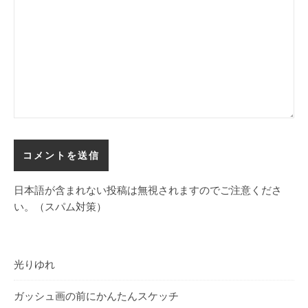
日本語が含まれない投稿は無視されますのでご注意くださ
い。（スパム対策）
光りゆれ
ガッシュ画の前にかんたんスケッチ