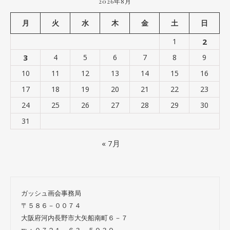
2026年8月
月
火
水
木
金
土
日
1
2
3
4
5
6
7
8
9
10
11
12
13
14
15
16
17
18
19
20
21
22
23
24
25
26
27
28
29
30
31
« 7月
ガッシュ画会事務局
〒５８６－００７４
大阪府河内長野市大矢船南町６－７