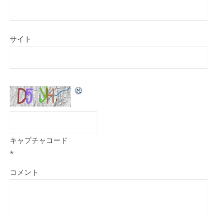
サイト
キャプチャコード
*
コメント