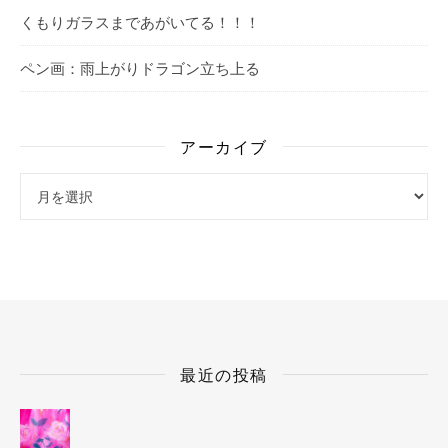
くもりガラスまであがいてる！！！
ペン画：雨上がりドラゴン立ち上る
アーカイブ
アーカイブ
最近の投稿