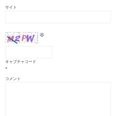
サイト
キャプチャコード
*
コメント