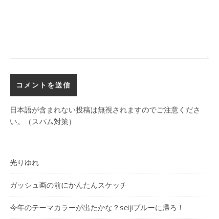
日本語が含まれない投稿は無視されますのでご注意くださ
い。（スパム対策）
光りゆれ
ガッシュ画の前にかんたんスケッチ
今年のテーマカラーが出たかな？seijiブルーに帰ろ！