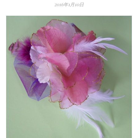
2016年1月10日