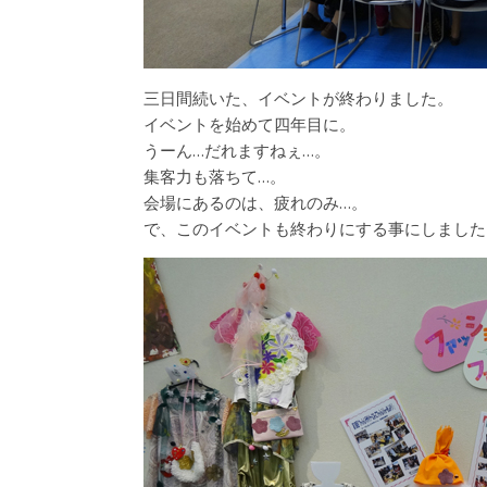
三日間続いた、イベントが終わりました。
イベントを始めて四年目に。
うーん…だれますねぇ…。
集客力も落ちて…。
会場にあるのは、疲れのみ…。
で、このイベントも終わりにする事にしました