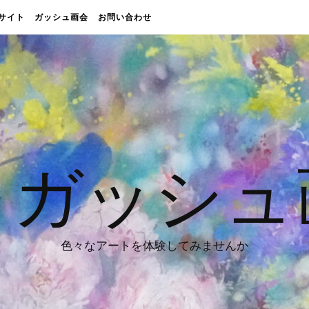
販売サイト
ガッシュ画会
お問い合わせ
 ガッシュ
色々なアートを体験してみませんか