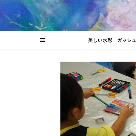
美しい水彩 ガッシ