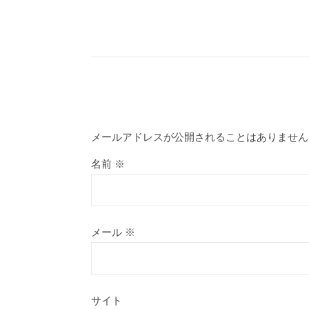
メールアドレスが公開されることはありません
名前
※
メール
※
サイト