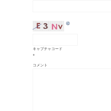
キャプチャコード
*
コメント