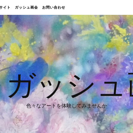
販売サイト
ガッシュ画会
お問い合わせ
 ガッシュ
色々なアートを体験してみませんか