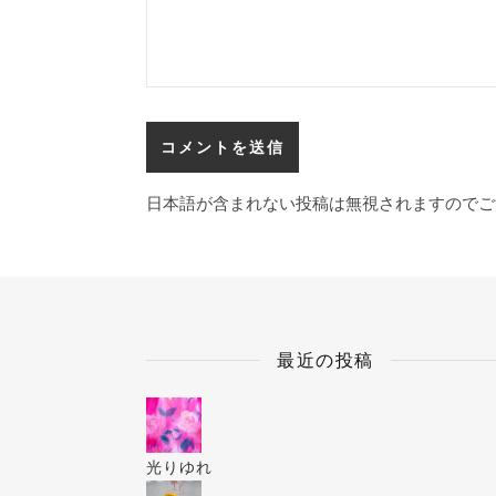
日本語が含まれない投稿は無視されますのでご
最近の投稿
光りゆれ