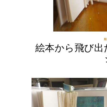
絵本から飛び出