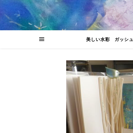
美しい水彩 ガッシ