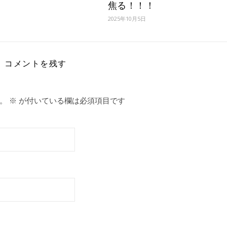
焦る！！！
2025年10月5日
コメントを残す
。
※
が付いている欄は必須項目です