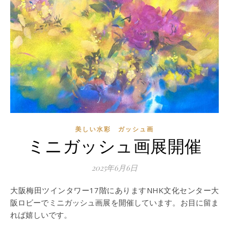
美しい水彩 ガッシュ画
ミニガッシュ画展開催
2025年6月6日
大阪梅田ツインタワー17階にありますNHK文化センター大
阪ロビーでミニガッシュ画展を開催しています。お目に留ま
れば嬉しいです。