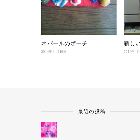
ネパールのポーチ
新し
2014年11月10日
2014年4
最近の投稿