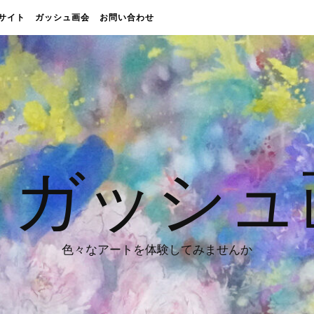
販売サイト
ガッシュ画会
お問い合わせ
 ガッシュ
色々なアートを体験してみませんか