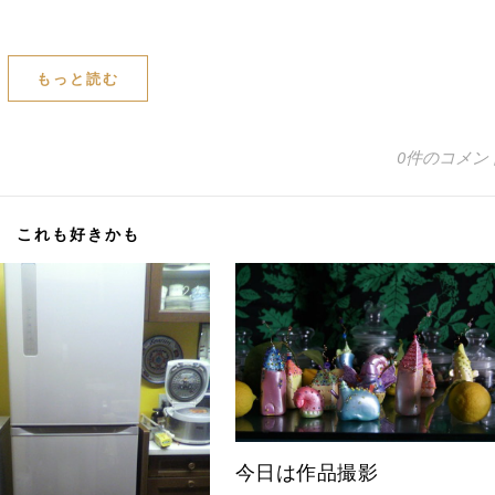
もっと読む
0件のコメン
これも好きかも
今日は作品撮影