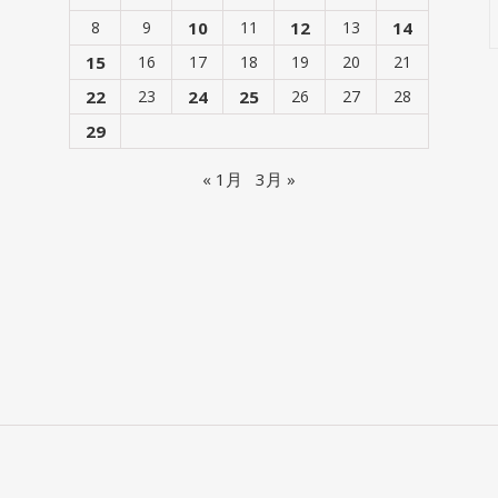
8
9
10
11
12
13
14
15
16
17
18
19
20
21
22
23
24
25
26
27
28
29
« 1月
3月 »