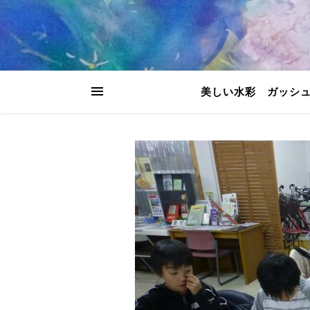
美しい水彩 ガッシ