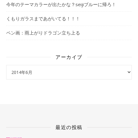
今年のテーマカラーが出たかな？seijiブルーに帰ろ！
くもりガラスまであがいてる！！！
ペン画：雨上がりドラゴン立ち上る
アーカイブ
アーカイブ
最近の投稿