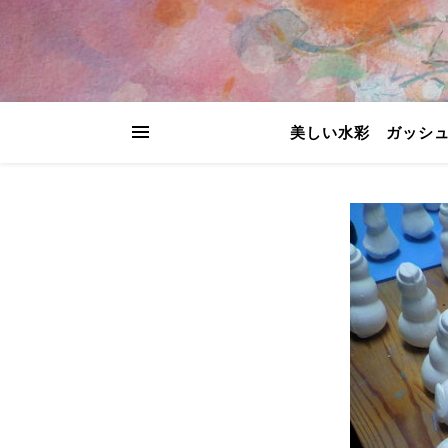
美しい水彩 ガッシ