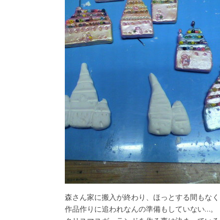
森さん家に搬入が終わり、ほっとする間もなく
作品作りに追われなんの準備もしていない…。