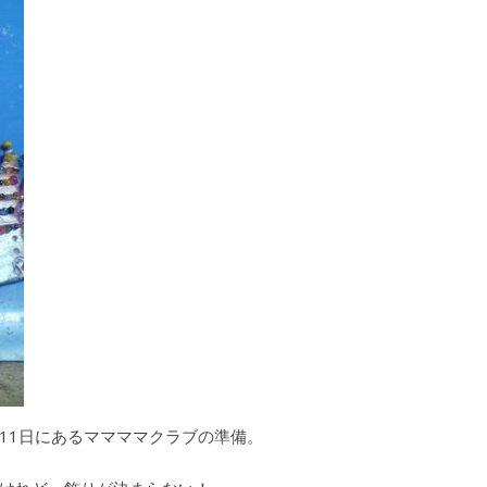
11日にあるママママクラブの準備。