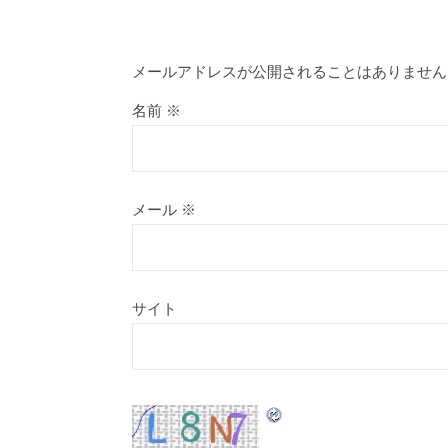
メールアドレスが公開されることはありません
名前
※
メール
※
サイト