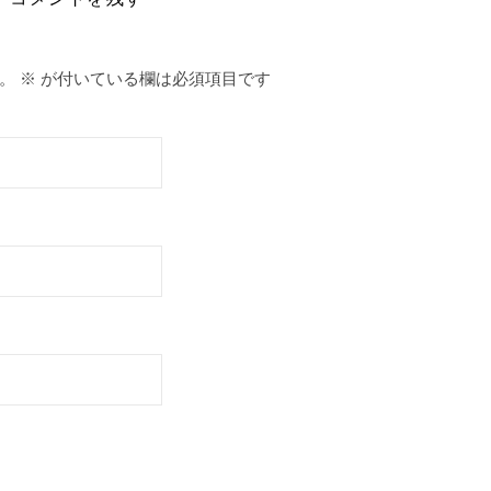
。
※
が付いている欄は必須項目です