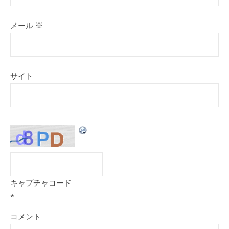
メール
※
サイト
キャプチャコード
*
コメント