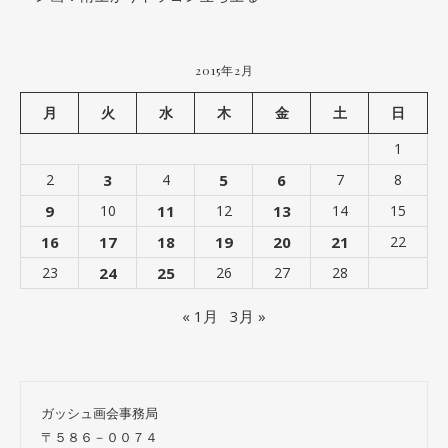
2015年2月
月
火
水
木
金
土
日
1
2
3
4
5
6
7
8
9
10
11
12
13
14
15
16
17
18
19
20
21
22
23
24
25
26
27
28
« 1月
3月 »
ガッシュ画会事務局
〒５８６－００７４