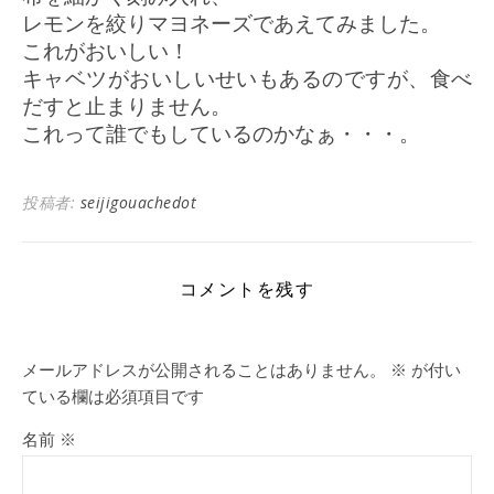
レモンを絞りマヨネーズであえてみました。
これがおいしい！
キャベツがおいしいせいもあるのですが、食べ
だすと止まりません。
これって誰でもしているのかなぁ・・・。
投稿者:
seijigouachedot
コメントを残す
メールアドレスが公開されることはありません。
※
が付い
ている欄は必須項目です
名前
※