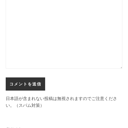
日本語が含まれない投稿は無視されますのでご注意くださ
い。（スパム対策）