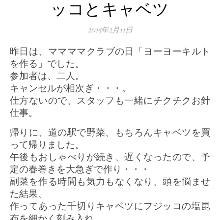
ッコとキャベツ
2015年2月11日
昨日は、ママママクラブの日「ヨーヨーキルト
を作る」でした。
参加者は、二人。
キャンセルが相次ぎ・・・。
仕方ないので、スタッフも一緒にチクチクお針
仕事。
帰りに、道の駅で野菜、もちろんキャベツを買
って帰りました。
午後もおしゃべりが続き、遅くなったので、予
定の春巻きを大急ぎで作り・・・
副菜を作る時間も気力もなくなり、頭を悩ませ
た結果、
作ってあった千切りキャベツにフジッコの塩昆
布を細かく刻み入れ、