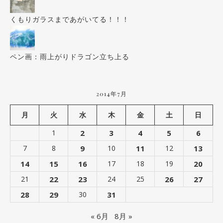
くもりガラスまであがいてる！！！
ペン画：雨上がりドラゴン立ち上る
2014年7月
月
火
水
木
金
土
日
1
2
3
4
5
6
7
8
9
10
11
12
13
14
15
16
17
18
19
20
21
22
23
24
25
26
27
28
29
30
31
« 6月
8月 »