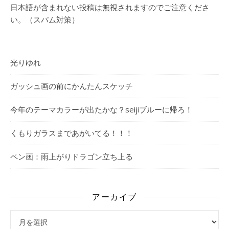
日本語が含まれない投稿は無視されますのでご注意くださ
い。（スパム対策）
光りゆれ
ガッシュ画の前にかんたんスケッチ
今年のテーマカラーが出たかな？seijiブルーに帰ろ！
くもりガラスまであがいてる！！！
ペン画：雨上がりドラゴン立ち上る
アーカイブ
アーカイブ