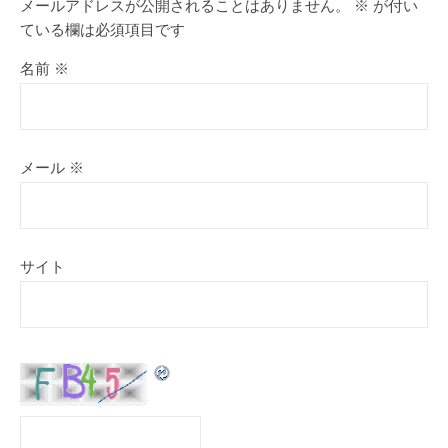
メールアドレスが公開されることはありません。
※
が付い
ている欄は必須項目です
名前
※
メール
※
サイト