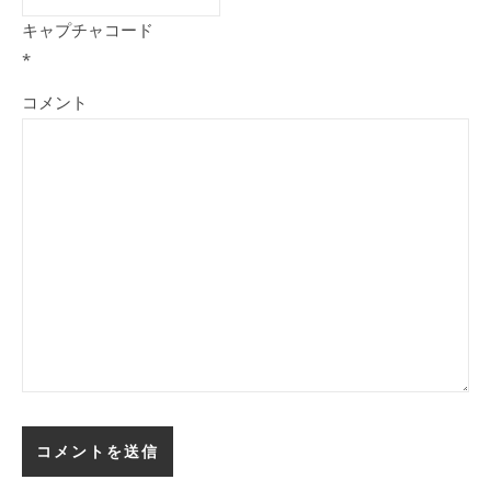
キャプチャコード
*
コメント