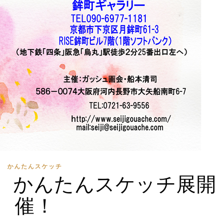
かんたんスケッチ
 かんたんスケッチ展開
催！