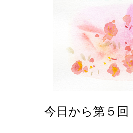
今日から第５回