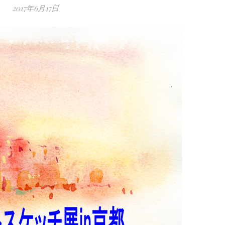
2017年6月17日