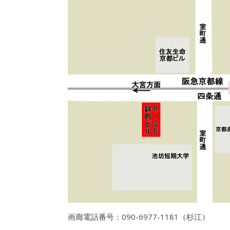
画廊電話番号：090-6977-1181（杉江）