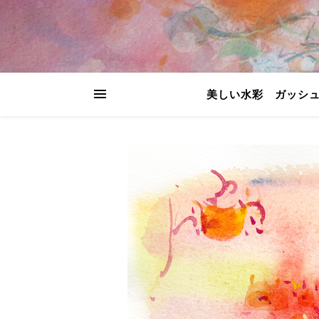
美しい水彩 ガッシ