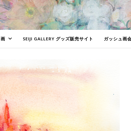
ュ画
SEIJI GALLERY グッズ販売サイト
ガッシュ画