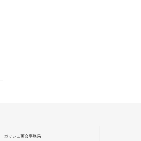
ガッシュ画会事務局