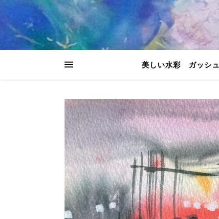
美しい水彩 ガッシ