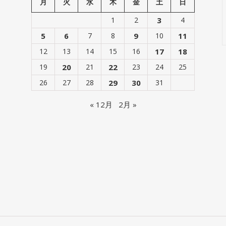
月
火
水
木
金
土
日
1
2
3
4
5
6
7
8
9
10
11
12
13
14
15
16
17
18
19
20
21
22
23
24
25
26
27
28
29
30
31
« 12月
2月 »