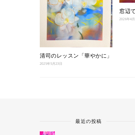
窓辺
2026年4
清司のレッスン「華やかに」
2025年5月23日
最近の投稿