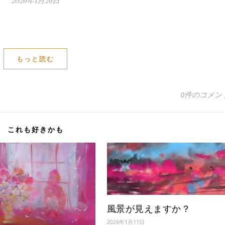
もっと読む
0件のコメン
これも好きかも
風景が見えますか？
2026年1月11日