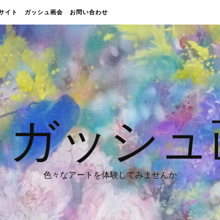
販売サイト
ガッシュ画会
お問い合わせ
 ガッシュ
色々なアートを体験してみませんか