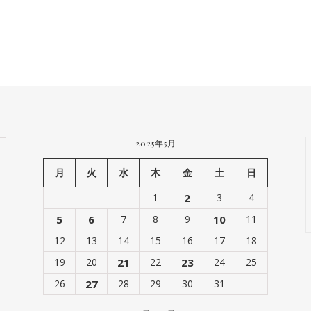
2025年5月
月
火
水
木
金
土
日
1
2
3
4
5
6
7
8
9
10
11
12
13
14
15
16
17
18
19
20
21
22
23
24
25
26
27
28
29
30
31