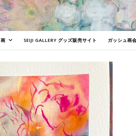
ュ画
SEIJI GALLERY グッズ販売サイト
ガッシュ画