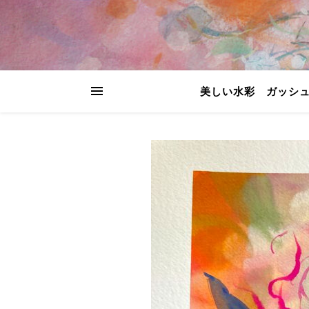
美しい水彩 ガッシ