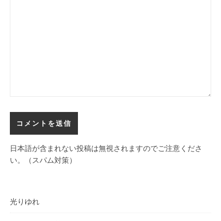
日本語が含まれない投稿は無視されますのでご注意くださ
い。（スパム対策）
光りゆれ