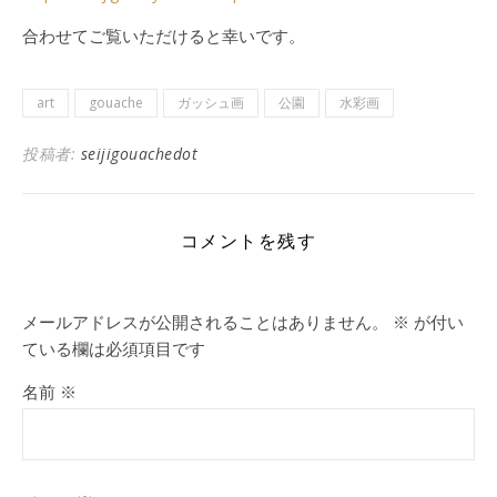
合わせてご覧いただけると幸いです。
art
gouache
ガッシュ画
公園
水彩画
投稿者:
seijigouachedot
コメントを残す
メールアドレスが公開されることはありません。
※
が付い
ている欄は必須項目です
名前
※