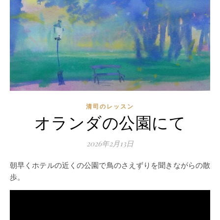
清司のレッスン
オランダの公園にて
2026年2月13日
朝早くホテルの近くの公園で鳥のさえずりを聞きながらの散
歩。