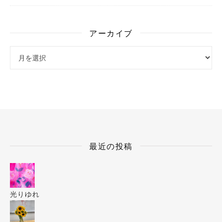
アーカイブ
アーカイブ
最近の投稿
光りゆれ