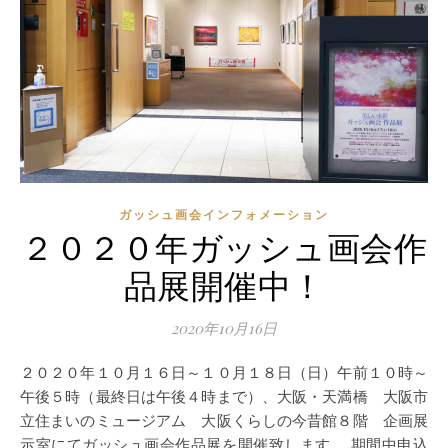
ガッシュ画会インフォメーション
２０２０年ガッシュ画会作
品展開催中！
2020年10月16日
２０２０年１０月１６日～１０月１８日（日）午前１０時～
午後５時（最終日は午後４時まで）、大阪・天満橋 大阪市
立住まいのミュージアム 大阪くらしの今昔館８階 企画展
示室にてガッシュ画会作品展を開催致します。 期間中申込