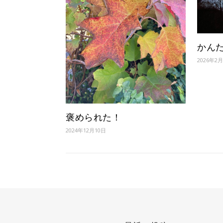
かん
2026年2
褒められた！
2024年12月10日