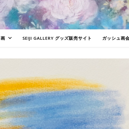
ュ画
SEIJI GALLERY グッズ販売サイト
ガッシュ画