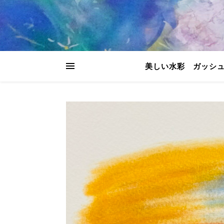
美しい水彩 ガッシ