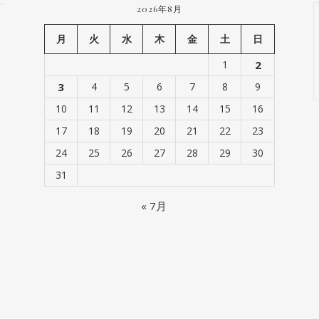
2026年8月
月
火
水
木
金
土
日
1
2
3
4
5
6
7
8
9
10
11
12
13
14
15
16
17
18
19
20
21
22
23
24
25
26
27
28
29
30
31
« 7月