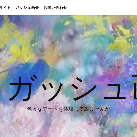
販売サイト
ガッシュ画会
お問い合わせ
 ガッシュ
色々なアートを体験してみませんか