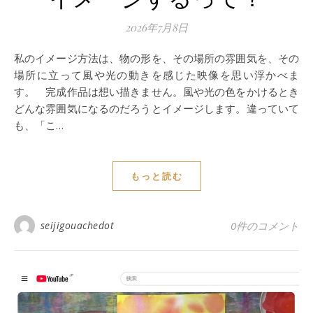
2026年7月8日
私のイメージ方法は、物の形を、その場所の雰囲気を、その
場所に立って風や光の動きを感じた映像を思い浮かべま
す。 完成作品は想い描きません。風や光の色をかけるとき
どんな雰囲気になるのだろうとイメージします。違っていて
も、「こ…
もっと読む
seijigouachedot
0件のコメント