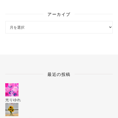
アーカイブ
アーカイブ
最近の投稿
光りゆれ