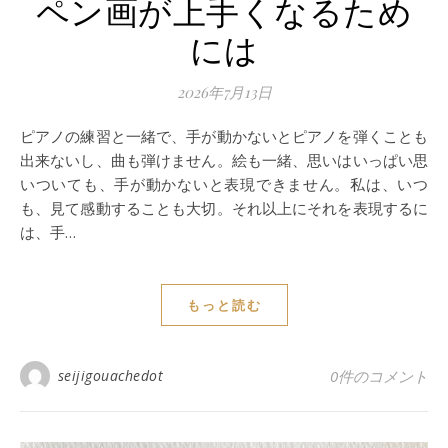
ペン画が上手くなるため
には
2026年7月13日
ピアノの練習と一緒で、手が動かないとピアノを弾くことも
出来ないし、曲も弾けません。絵も一緒、思いはいっぱい思
いついても、手が動かないと表現できません。私は、いつ
も、見て感動することも大切。それ以上にそれを表現するに
は、手…
もっと読む
seijigouachedot
0件のコメント