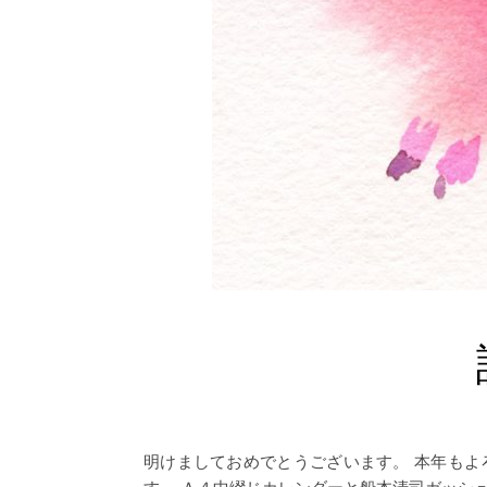
明けましておめでとうございます。 本年もよ