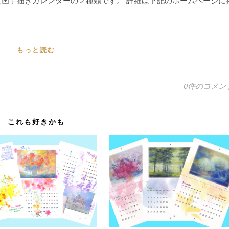
ュ画手描きカレンダーの２種類です。 詳細は下記のホームページに
もっと読む
0件のコメン
これも好きかも