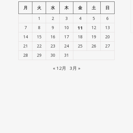
月
火
水
木
金
土
日
1
2
3
4
5
6
7
8
9
10
11
12
13
14
15
16
17
18
19
20
21
22
23
24
25
26
27
28
29
30
31
« 12月
3月 »