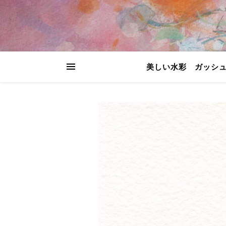
美しい水彩 ガッシ