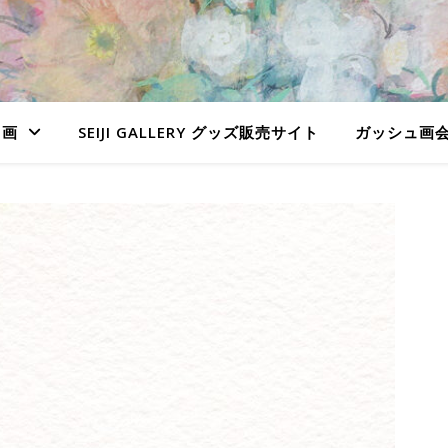
ュ画
SEIJI GALLERY グッズ販売サイト
ガッシュ画