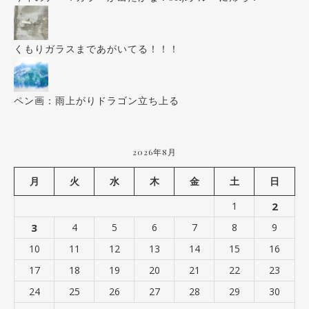
くもりガラスまであがいてる！！！
ペン画：雨上がりドラゴン立ち上る
2026年8月
月
火
水
木
金
土
日
1
2
3
4
5
6
7
8
9
10
11
12
13
14
15
16
17
18
19
20
21
22
23
24
25
26
27
28
29
30