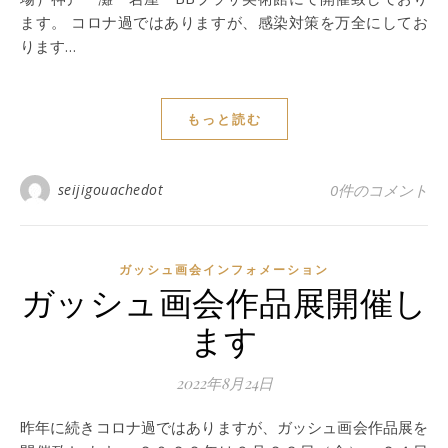
ます。 コロナ過ではありますが、感染対策を万全にしてお
ります…
もっと読む
seijigouachedot
0件のコメント
ガッシュ画会インフォメーション
ガッシュ画会作品展開催し
ます
2022年8月24日
昨年に続きコロナ過ではありますが、ガッシュ画会作品展を