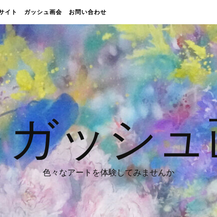
販売サイト
ガッシュ画会
お問い合わせ
 ガッシュ
色々なアートを体験してみませんか