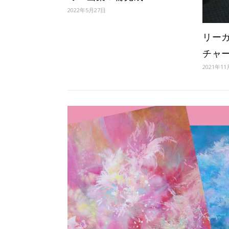
2022年5月27日
リー
チャ
2021年11