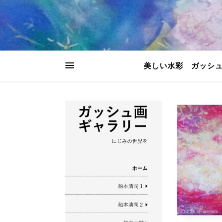
美しい水彩 ガッシ