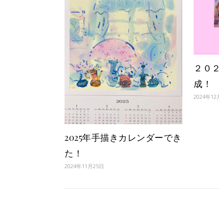
２０
成！
2024年12
2025年手描きカレンダーでき
た！
2024年11月25日