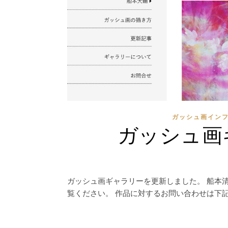
ガッシュ画イン
ガッシュ画
ガッシュ画ギャラリーを更新しました。 船本
覧ください。 作品に対するお問い合わせは下記のメー