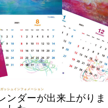
ジガッシュインフォメーション
レンダーが出来上がりま
した