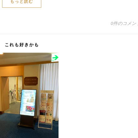
もっと読む
0件のコメン
これも好きかも