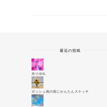
最近の投稿
光りゆれ
ガッシュ画の前にかんたんスケッチ