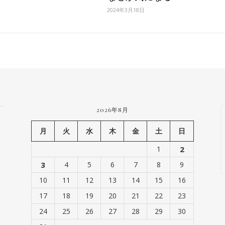
2024年3月18日
2026年8月
月
火
水
木
金
土
日
1
2
3
4
5
6
7
8
9
10
11
12
13
14
15
16
17
18
19
20
21
22
23
24
25
26
27
28
29
30