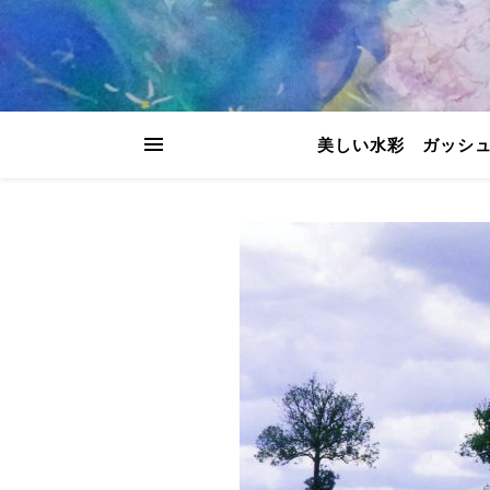
美しい水彩 ガッシ