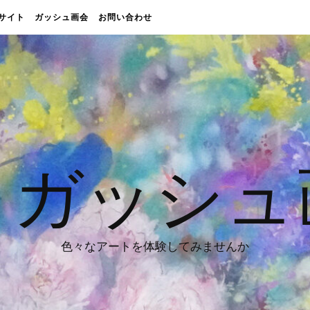
販売サイト
ガッシュ画会
お問い合わせ
 ガッシュ
色々なアートを体験してみませんか