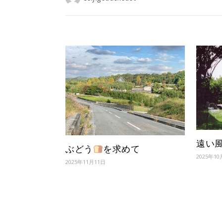
遠い
ぶどう
を求めて
2025年1
2025年11月11日