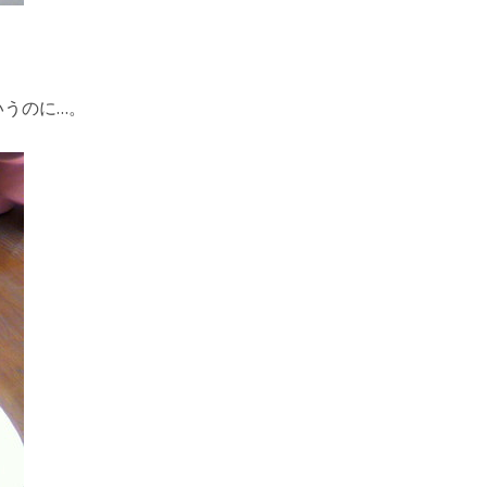
うのに…。