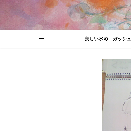
美しい水彩 ガッシ