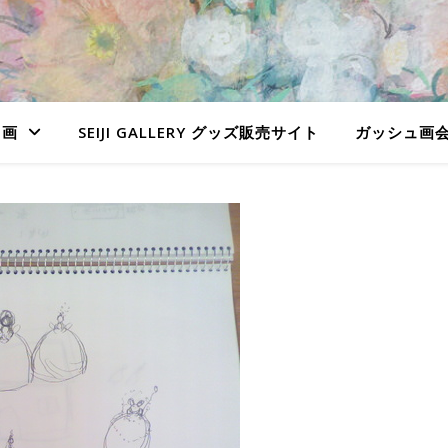
ュ画
SEIJI GALLERY グッズ販売サイト
ガッシュ画