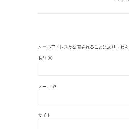
2015年12
メールアドレスが公開されることはありません
名前
※
メール
※
サイト