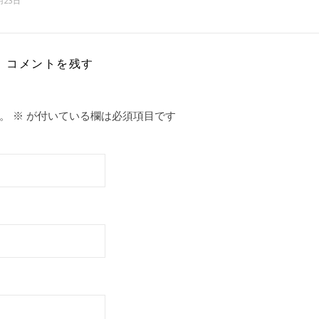
月23日
コメントを残す
。
※
が付いている欄は必須項目です