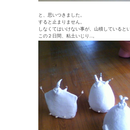
と、思いつきました。
すると止まりません。
しなくてはいけない事が、山積しているとい
この２日間、粘土いじり…。