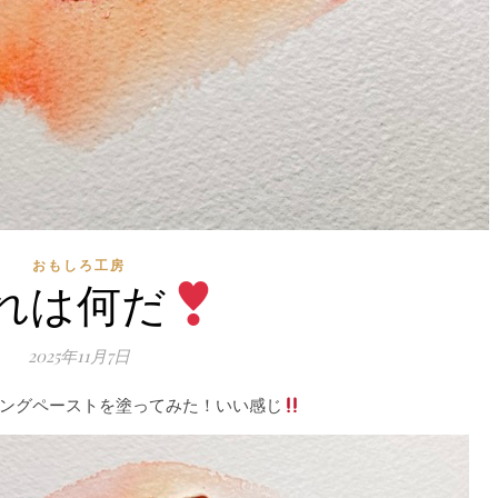
おもしろ工房
れは何だ
2025年11月7日
ングペーストを塗ってみた！いい感じ