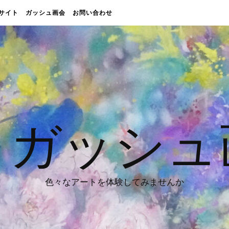
販売サイト
ガッシュ画会
お問い合わせ
 ガッシュ
色々なアートを体験してみませんか