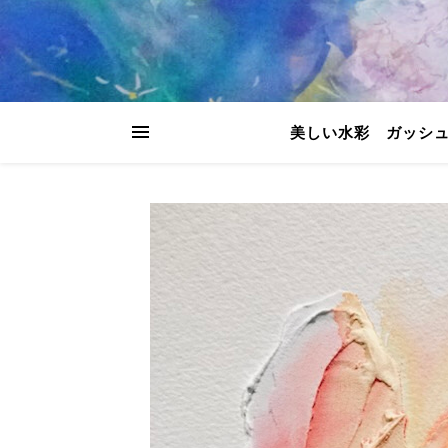
美しい水彩 ガッシ