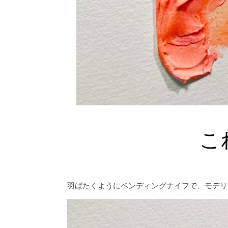
こ
羽ばたくようにペンディングナイフで、モデリ